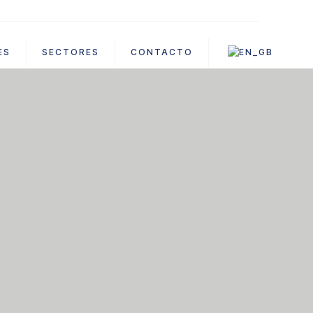
ES
SECTORES
CONTACTO