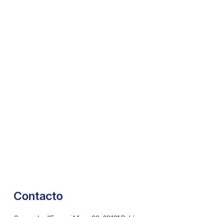
Contacto