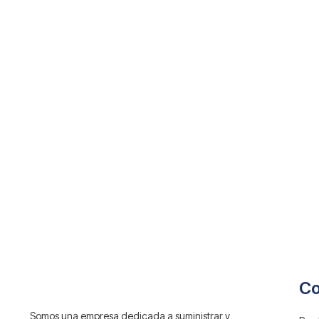
C
Somos una empresa dedicada a suministrar y