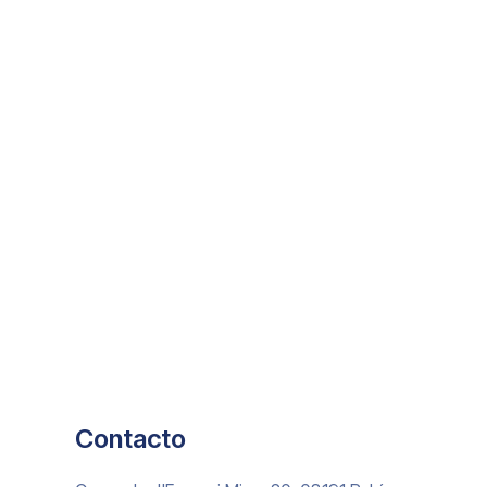
Contacto