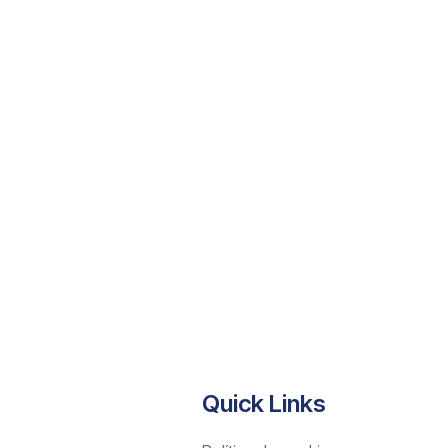
Quick Links