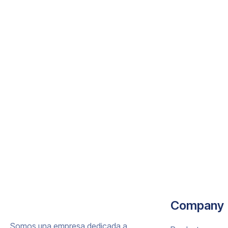
Company
Somos una empresa dedicada a