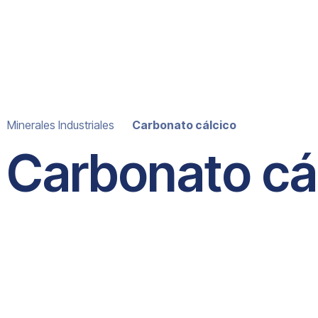
Minerales Industriales
Carbonato cálcico
Carbonato cá