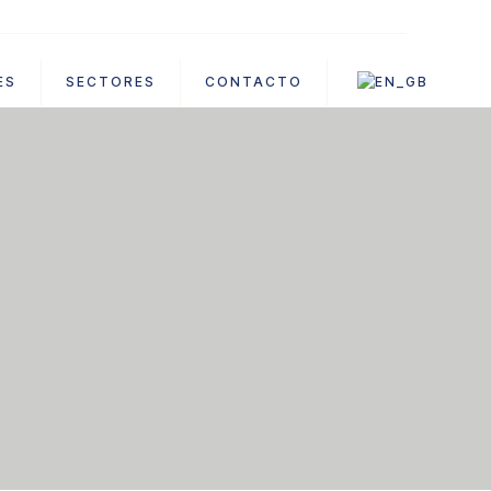
ES
SECTORES
CONTACTO