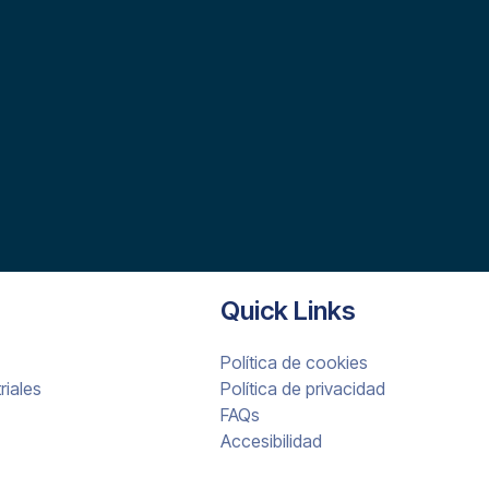
Quick Links
Política de cookies
riales
Política de privacidad
FAQs
Accesibilidad